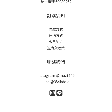
統一編號 60080262
訂購須知
付款方式
運送方式
會員制度
退換貨政策
聯絡我們
Instagram @muzi.149
Line @354hdoia