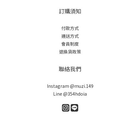
訂購須知
付款方式
運送方式
會員制度
退換貨政策
聯絡我們
Instagram @muzi.149
Line @354hdoia