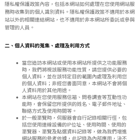
隱私權保護政策內容，包括本網站如何處理在您使用網站服
務時收集到的個人識別資料。隱私權保護政策不適用於本網
站以外的相關連結網站，也不適用於非本網站所委託或參與
管理的人員。
二、個人資料的蒐集、處理及利用方式
當您造訪本網站或使用本網站所提供之功能服務
時，我們將視該服務功能性質，請您提供必要的
個人資料，並在該特定目的範圍內處理及利用您
的個人資料；非經您書面同意，本網站不會將個
人資料用於其他用途。
本網站在您使用服務信箱、問卷調查等互動性功
能時，會保留您所提供的姓名、電子郵件地址、
聯絡方式及使用時間等。
於一般瀏覽時，伺服器會自行記錄相關行徑，包
括您使用連線設備的IP位址、使用時間、使用的
瀏覽器、瀏覽及點選資料記錄等，做為我們增進
網站服務的參考依據，此記錄為內部應用，決不