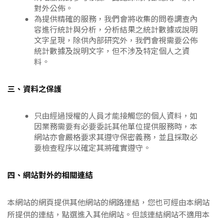
對外公佈。
為提供精確的服務，我們會將收集的問卷調查內
容進行統計與分析，分析結果之統計數據或說明
文字呈現，除供內部研究外，我們會視需要公佈
統計數據及說明文字，但不涉及特定個人之資
料。
三、資料之保護
只由經過授權的人員才能接觸您的個人資料，如
因業務需要有必要委託其他單位提供服務時，本
網站亦會嚴格要求其遵守保密義務，並且採取必
要檢查程序以確定其將確實遵守。
四、網站對外的相關連結
本網站的網頁提供其他網站的網路連結，您也可經由本網站
所提供的連結，點選進入其他網站。但該連結網站不適用本